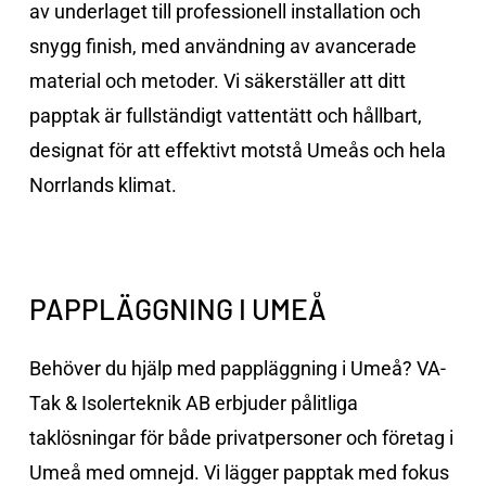
av underlaget till professionell installation och
snygg finish, med användning av avancerade
material och metoder. Vi säkerställer att ditt
papptak är fullständigt vattentätt och hållbart,
designat för att effektivt motstå Umeås och hela
Norrlands klimat.
PAPPLÄGGNING
I
UMEÅ
Behöver du hjälp med pappläggning i Umeå? VA-
Tak & Isolerteknik AB erbjuder pålitliga
taklösningar för både privatpersoner och företag i
Umeå med omnejd. Vi lägger papptak med fokus