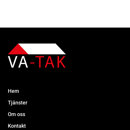
Hem
Tjänster
Om oss
Kontakt