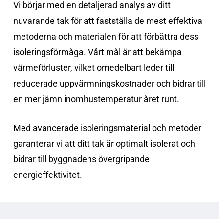
Vi börjar med en detaljerad analys av ditt
nuvarande tak för att fastställa de mest effektiva
metoderna och materialen för att förbättra dess
isoleringsförmåga. Vårt mål är att bekämpa
värmeförluster, vilket omedelbart leder till
reducerade uppvärmningskostnader och bidrar till
en mer jämn inomhustemperatur året runt.
Med avancerade isoleringsmaterial och metoder
garanterar vi att ditt tak är optimalt isolerat och
bidrar till byggnadens övergripande
energieffektivitet.