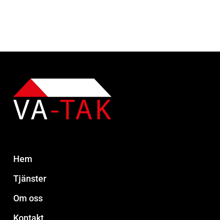
Hem
Tjänster
Om oss
Kontakt