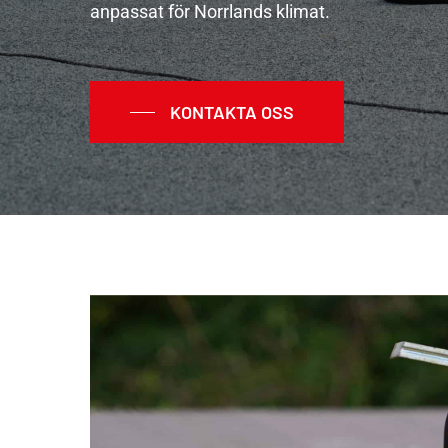
anpassat för Norrlands klimat.
KONTAKTA OSS