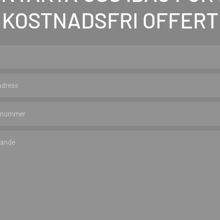
KOSTNADSFRI OFFERT