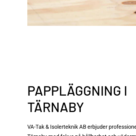
PAPPLÄGGNING
I
TÄRNABY
VA-Tak & Isolerteknik AB erbjuder professione