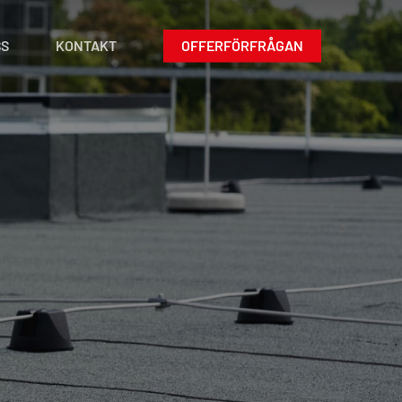
SS
KONTAKT
OFFERFÖRFRÅGAN