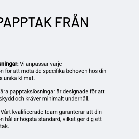
PAPPTAK
FRÅN
ningar:
Vi anpassar varje
on för att möta de specifika behoven hos din
s unika klimat.
åra papptakslösningar är designade för att
 skydd och kräver minimalt underhåll.
Vårt kvalificerade team garanterar att din
n håller högsta standard, vilket ger dig ett
 tak.